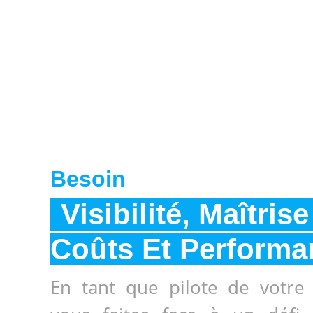
Besoin
Visibilité, Maîtris
Coûts Et Performa
En tant que pilote de votre 