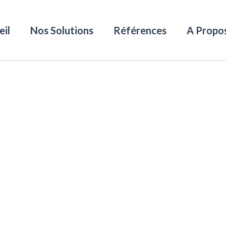
eil
Nos Solutions
Références
A Propo