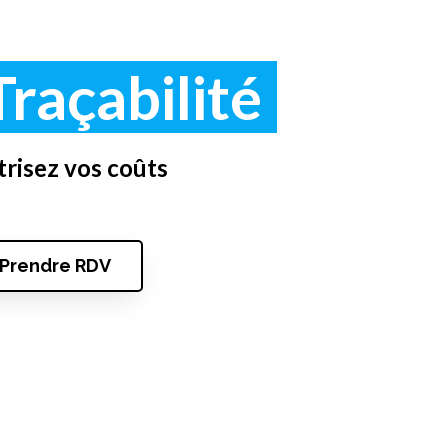
raçabilité
trisez vos coûts
Prendre RDV