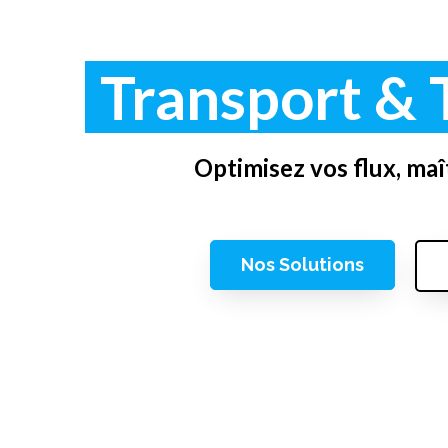
Transport & T
Optimisez vos flux, maî
Nos Solutions