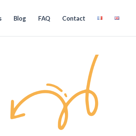
s
Blog
FAQ
Contact